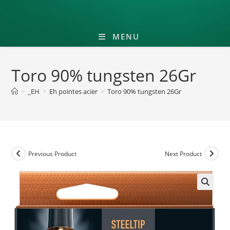
MENU
Toro 90% tungsten 26Gr
>
_EH
>
Eh pointes acier
>
Toro 90% tungsten 26Gr
Previous Product
Next Product