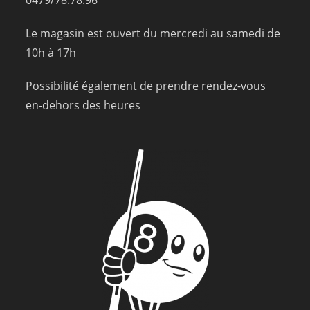
Le magasin est ouvert du mercredi au samedi de
10h à 17h
Possibilité également de prendre rendez-vous
en-dehors des heures