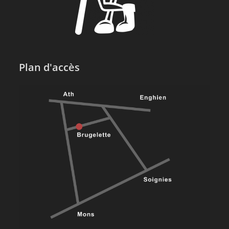
Plan d'accès