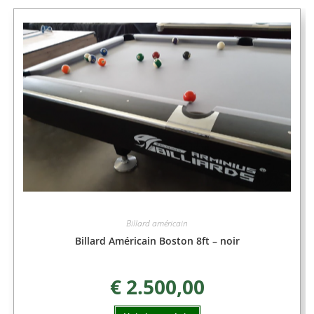
Billard américain
Billard Américain Boston 8ft – noir
€
2.500,00