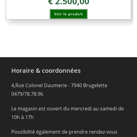
€
2.500,00
Voir le produit
Horaire & coordonnées
4,Rue Colonel Daumerie - 7940 Brugelette
0479/78.78.96
Le magasin est ouvert du mercredi au samedi de
10h à 17h
Possibilité également de prendre rendez-vous