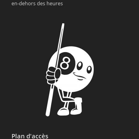
en-dehors des heures
Plan d'accès