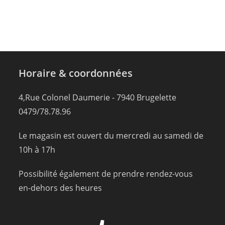
Horaire & coordonnées
4,Rue Colonel Daumerie - 7940 Brugelette
0479/78.78.96
Le magasin est ouvert du mercredi au samedi de
10h à 17h
Possibilité également de prendre rendez-vous
en-dehors des heures