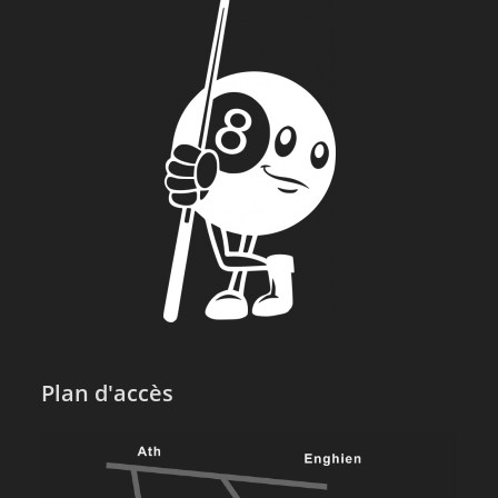
Plan d'accès