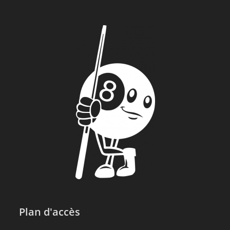
Plan d'accès