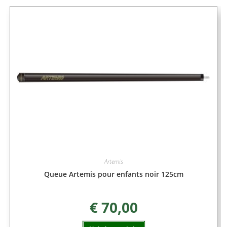
Artemis
Queue Artemis pour enfants noir 125cm
€
70,00