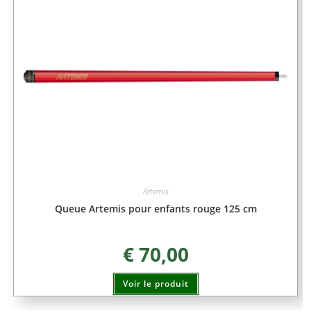
Artemis
Queue Artemis pour enfants rouge 125 cm
€
70,00
Voir le produit