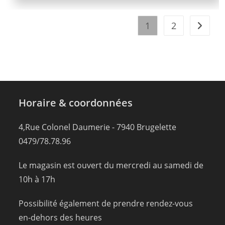
1
2
Horaire & coordonnées
4,Rue Colonel Daumerie - 7940 Brugelette
0479/78.78.96
Le magasin est ouvert du mercredi au samedi de
10h à 17h
Possibilité également de prendre rendez-vous
en-dehors des heures