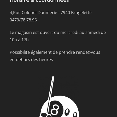
4,Rue Colonel Daumerie - 7940 Brugelette
0479/78.78.96
Le magasin est ouvert du mercredi au samedi de
10h à 17h
Possibilité également de prendre rendez-vous
en-dehors des heures