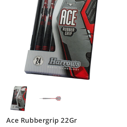
Ace Rubbergrip 22Gr