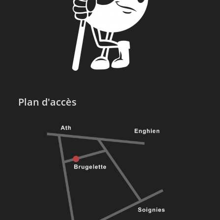
Plan d'accès