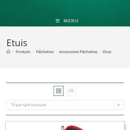
MENU
Etuis
>
Produits
>
Fléchettes
>
Accessoires Fléchettes
>
Etuis
Tri par tarif croissant