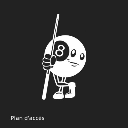
Plan d'accès