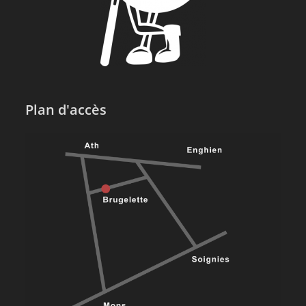
Plan d'accès