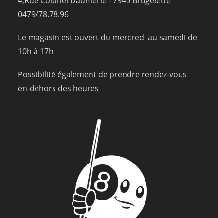
4,Rue Colonel Daumerie - 7940 Brugelette
0479/78.78.96
Le magasin est ouvert du mercredi au samedi de
10h à 17h
Possibilité également de prendre rendez-vous
en-dehors des heures