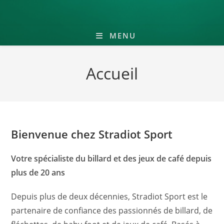
MENU
Accueil
Bienvenue chez Stradiot Sport
Votre spécialiste du billard et des jeux de café depuis
plus de 20 ans
Depuis plus de deux décennies, Stradiot Sport est le
partenaire de confiance des passionnés de billard, de