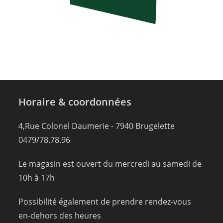
Horaire & coordonnées
4,Rue Colonel Daumerie - 7940 Brugelette
0479/78.78.96
Le magasin est ouvert du mercredi au samedi de
10h à 17h
Possibilité également de prendre rendez-vous
en-dehors des heures