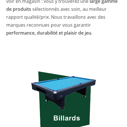
voir en magasin : vous y trouverez une
large gamme
de produits
sélectionnés avec soin, au meilleur
rapport qualité/prix. Nous travaillons avec des
marques reconnues pour vous garantir
performance, durabilité et plaisir de jeu
.