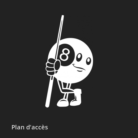
Plan d'accès