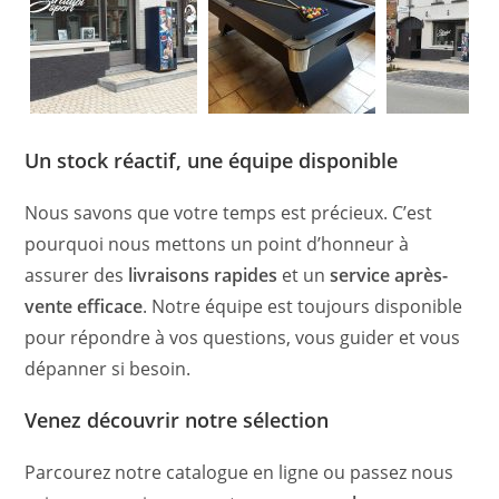
Un stock réactif, une équipe disponible
Nous savons que votre temps est précieux. C’est
pourquoi nous mettons un point d’honneur à
assurer des
livraisons rapides
et un
service après-
vente efficace
. Notre équipe est toujours disponible
pour répondre à vos questions, vous guider et vous
dépanner si besoin.
Venez découvrir notre sélection
Parcourez notre catalogue en ligne ou passez nous