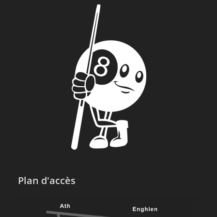
Plan d'accès