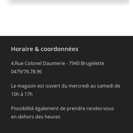
Horaire & coordonnées
4,Rue Colonel Daumerie - 7940 Brugelette
0479/78.78.96
Le magasin est ouvert du mercredi au samedi de
10h à 17h
Possibilité également de prendre rendez-vous
en-dehors des heures