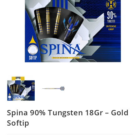
Spina 90% Tungsten 18Gr – Gold
Softip