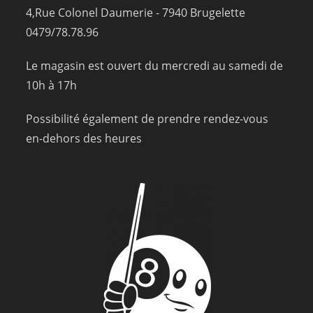
4,Rue Colonel Daumerie - 7940 Brugelette
0479/78.78.96
Le magasin est ouvert du mercredi au samedi de
10h à 17h
Possibilité également de prendre rendez-vous
en-dehors des heures