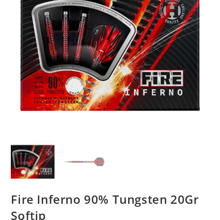
Fire Inferno 90% Tungsten 20Gr
Softip