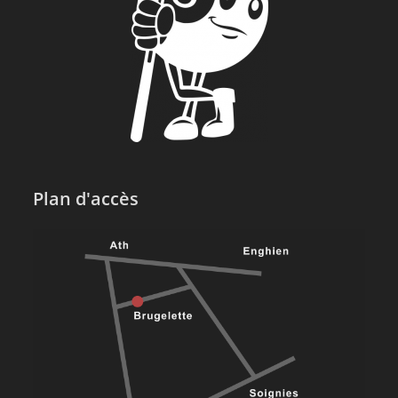
Plan d'accès