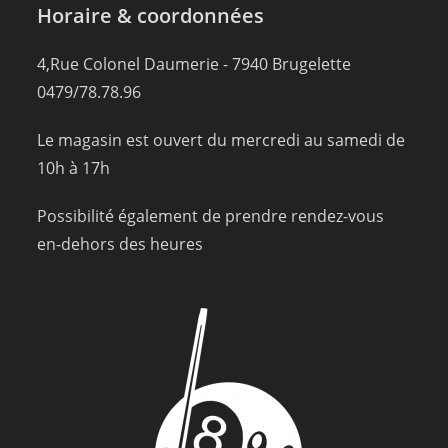
Horaire & coordonnées
4,Rue Colonel Daumerie - 7940 Brugelette
0479/78.78.96
Le magasin est ouvert du mercredi au samedi de
10h à 17h
Possibilité également de prendre rendez-vous
en-dehors des heures