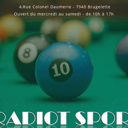
4,Rue Colonel Daumerie - 7940 Brugelette
Ouvert du mercredi au samedi - de 10h à 17h