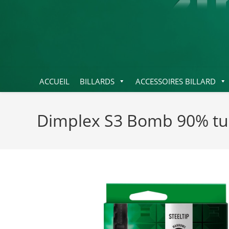
ACCUEIL
BILLARDS
ACCESSOIRES BILLARD
Dimplex S3 Bomb 90% tu