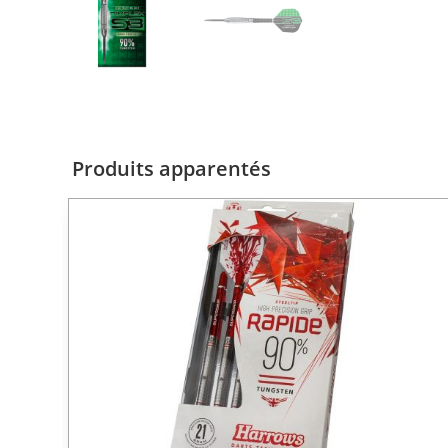
Produits apparentés