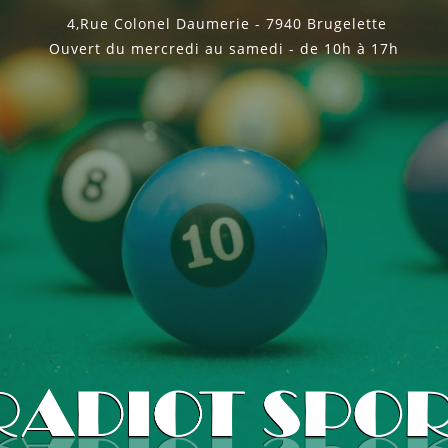
4,Rue Colonel Daumerie - 7940 Brugelette
Ouvert du mercredi au samedi - de 10h à 17h