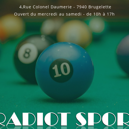
4,Rue Colonel Daumerie - 7940 Brugelette
Ouvert du mercredi au samedi - de 10h à 17h