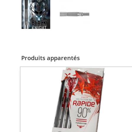
Produits apparentés