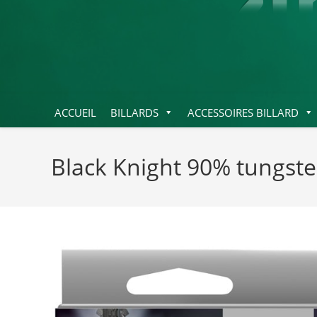
ACCUEIL
BILLARDS
ACCESSOIRES BILLARD
Black Knight 90% tungst