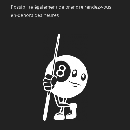
Possibilité également de prendre rendez-vous
en-dehors des heures