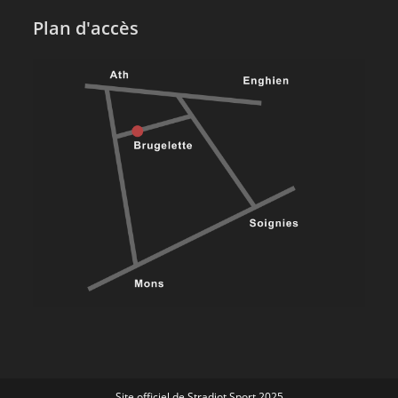
Plan d'accès
Site officiel de Stradiot Sport 2025