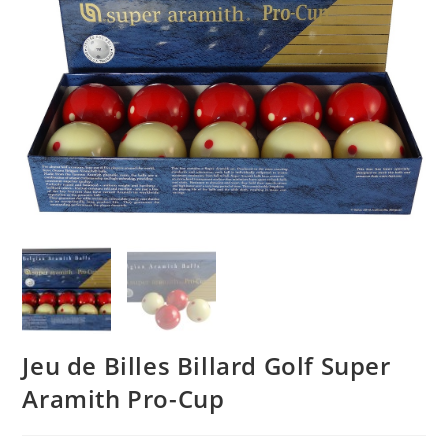
Jeu de Billes Billard Golf Super
Aramith Pro-Cup