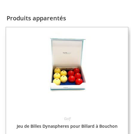
Produits apparentés
Golf
Jeu de Billes Dynaspheres pour Billard à Bouchon