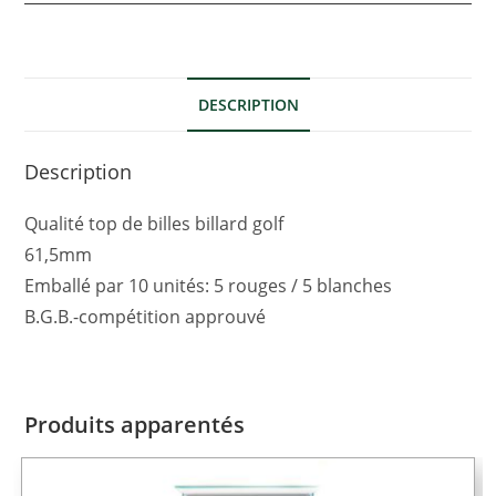
DESCRIPTION
Description
Qualité top de billes billard golf
61,5mm
Emballé par 10 unités: 5 rouges / 5 blanches
B.G.B.-compétition approuvé
Produits apparentés