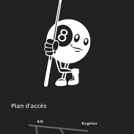
Plan d'accès