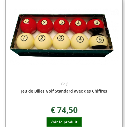
Golf
Jeu de Billes Golf Standard avec des Chiffres
€
74,50
Voir le produit