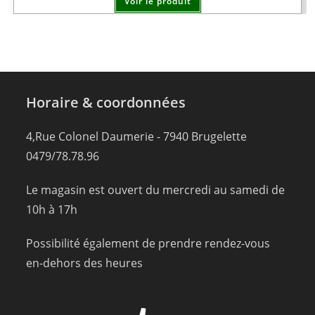
Voir le produit
Horaire & coordonnées
4,Rue Colonel Daumerie - 7940 Brugelette
0479/78.78.96
Le magasin est ouvert du mercredi au samedi de
10h à 17h
Possibilité également de prendre rendez-vous
en-dehors des heures