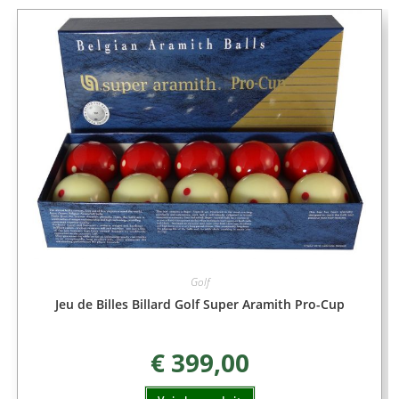
Golf
Jeu de Billes Billard Golf Super Aramith Pro-Cup
€
399,00