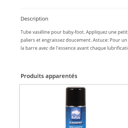
Description
Tube vaséline pour baby-foot. Appliquez une petite
paliers et engraissez doucement. Astuce: Pour un 
la barre avec de l'essence avant chaque lubrificati
Produits apparentés