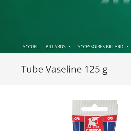
ACCUEIL
BILLARDS
ACCESSOIRES BILLARD
Tube Vaseline 125 g