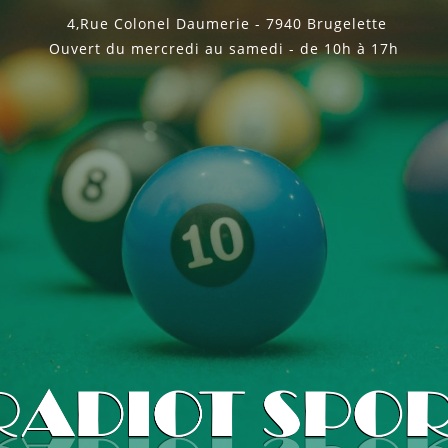
4,Rue Colonel Daumerie - 7940 Brugelette
Ouvert du mercredi au samedi - de 10h à 17h