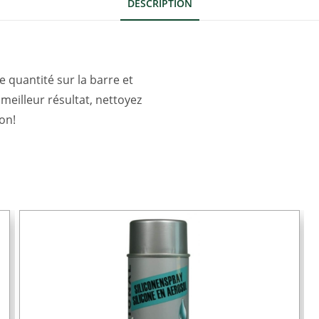
DESCRIPTION
 quantité sur la barre et
meilleur résultat, nettoyez
on!