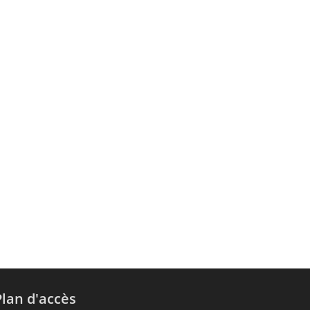
Plan d'accès