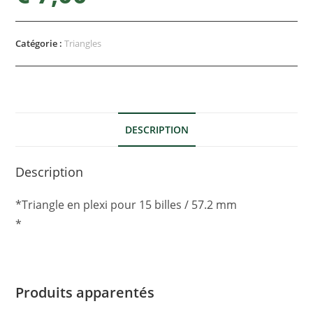
Catégorie :
Triangles
DESCRIPTION
Description
*Triangle en plexi pour 15 billes / 57.2 mm
*
Produits apparentés