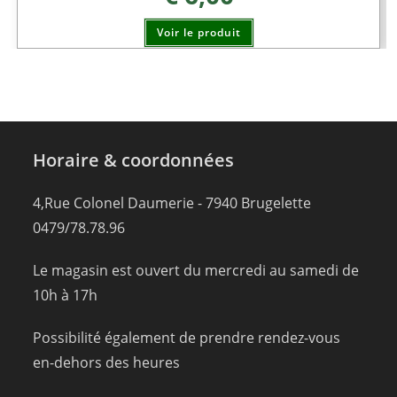
Voir le produit
Horaire & coordonnées
4,Rue Colonel Daumerie - 7940 Brugelette
0479/78.78.96
Le magasin est ouvert du mercredi au samedi de
10h à 17h
Possibilité également de prendre rendez-vous
en-dehors des heures