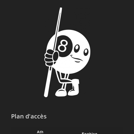
Plan d'accès