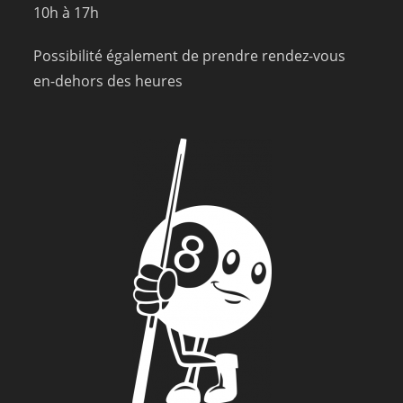
10h à 17h
Possibilité également de prendre rendez-vous
en-dehors des heures