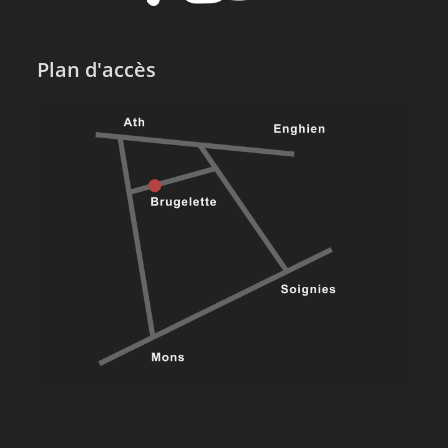
Plan d'accès