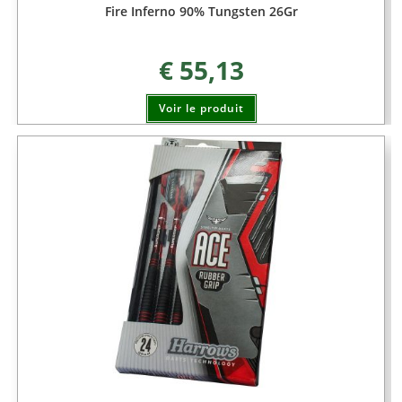
Fire Inferno 90% Tungsten 26Gr
€
55,13
Voir le produit