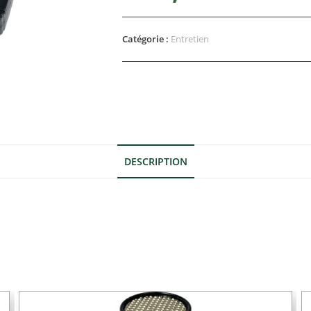
Catégorie :
Entretien
DESCRIPTION