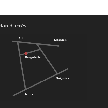
Plan d'accès