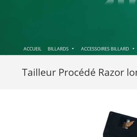
ACCUEIL
BILLARDS
ACCESSOIRES BILLARD
Tailleur Procédé Razor l