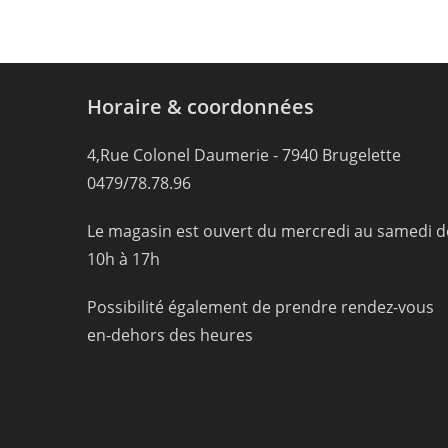
Horaire & coordonnées
4,Rue Colonel Daumerie - 7940 Brugelette
0479/78.78.96
Le magasin est ouvert du mercredi au samedi d
10h à 17h
Possibilité également de prendre rendez-vous
en-dehors des heures