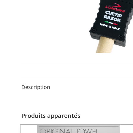
Description
Produits apparentés