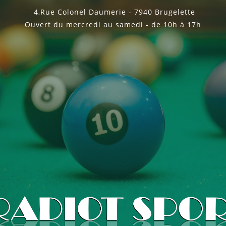
4,Rue Colonel Daumerie - 7940 Brugelette
Ouvert du mercredi au samedi - de 10h à 17h