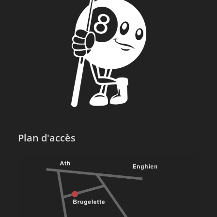
Plan d'accès