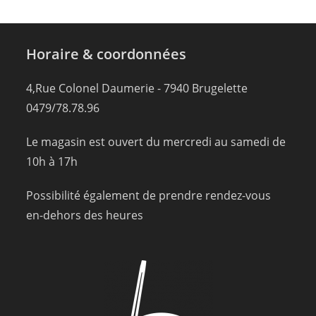
Horaire & coordonnées
4,Rue Colonel Daumerie - 7940 Brugelette
0479/78.78.96
Le magasin est ouvert du mercredi au samedi de
10h à 17h
Possibilité également de prendre rendez-vous
en-dehors des heures