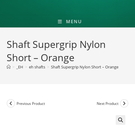
MENU
Shaft Supergrip Nylon
Short – Orange
>
_EH
>
eh shafts
>
Shaft Supergrip Nylon Short – Orange
Previous Product
Next Product