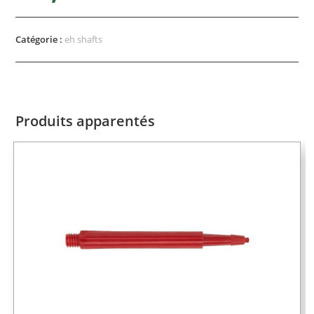
Catégorie :
eh shafts
Produits apparentés