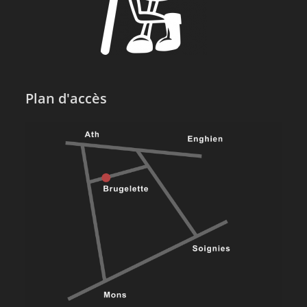
Plan d'accès