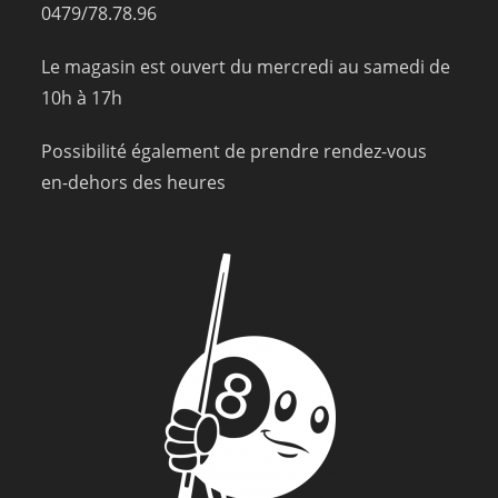
0479/78.78.96
Le magasin est ouvert du mercredi au samedi de
10h à 17h
Possibilité également de prendre rendez-vous
en-dehors des heures