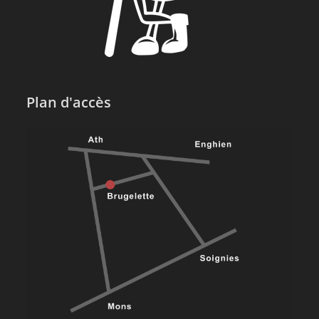
Plan d'accès