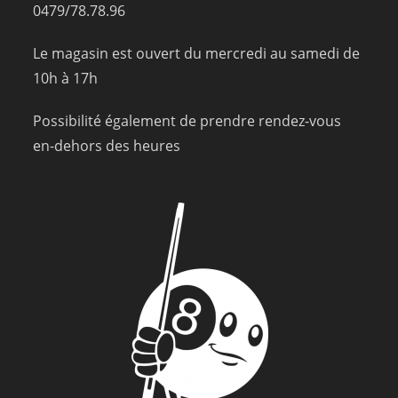
0479/78.78.96
Le magasin est ouvert du mercredi au samedi de
10h à 17h
Possibilité également de prendre rendez-vous
en-dehors des heures