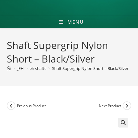
MENU
Shaft Supergrip Nylon
Short – Black/Silver
>
_EH
>
eh shafts
>
Shaft Supergrip Nylon Short – Black/Silver
Previous Product
Next Product