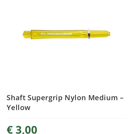
Shaft Supergrip Nylon Medium –
Yellow
€
3,00