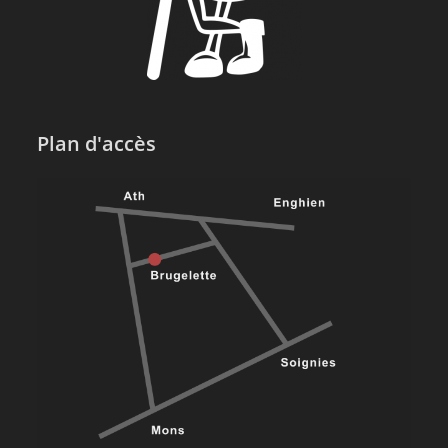
Plan d'accès