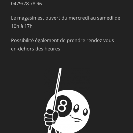
0479/78.78.96
Le magasin est ouvert du mercredi au samedi de
10h à 17h
Possibilité également de prendre rendez-vous
en-dehors des heures