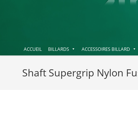
ACCUEIL
BILLARDS
ACCESSOIRES BILLARD
Shaft Supergrip Nylon Fu