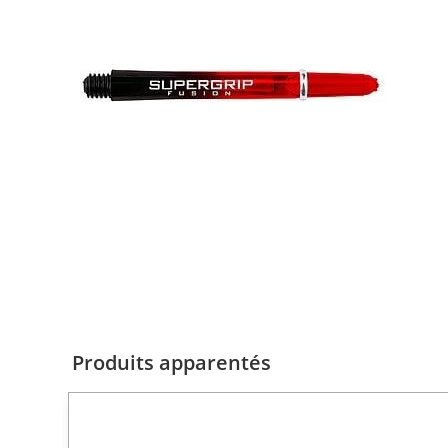
Produits apparentés