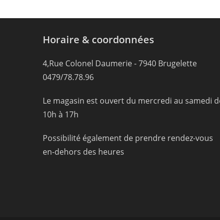
Horaire & coordonnées
4,Rue Colonel Daumerie - 7940 Brugelette
0479/78.78.96
Le magasin est ouvert du mercredi au samedi d
10h à 17h
Possibilité également de prendre rendez-vous
en-dehors des heures