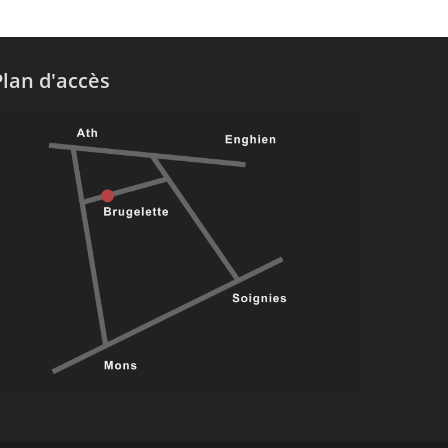
Plan d'accès