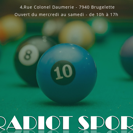
4,Rue Colonel Daumerie - 7940 Brugelette
Ouvert du mercredi au samedi - de 10h à 17h