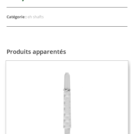
Catégorie :
eh shafts
Produits apparentés