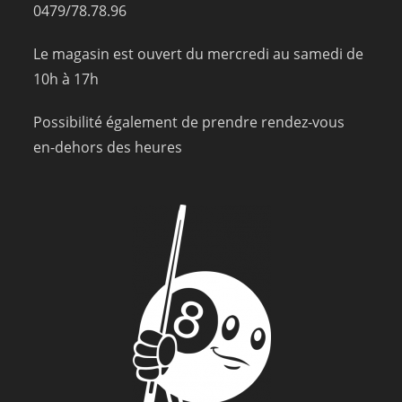
0479/78.78.96
Le magasin est ouvert du mercredi au samedi de
10h à 17h
Possibilité également de prendre rendez-vous
en-dehors des heures