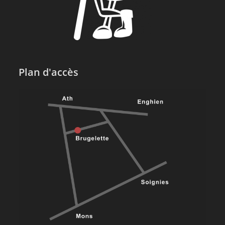
Plan d'accès