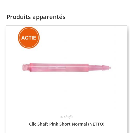
Produits apparentés
eh shafts
Clic Shaft Pink Short Normal (NETTO)