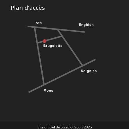
Plan d'accès
Site officiel de Stradiot Sport 2025