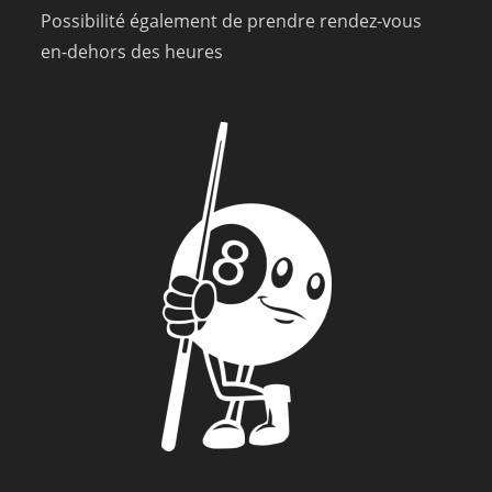
Possibilité également de prendre rendez-vous
en-dehors des heures