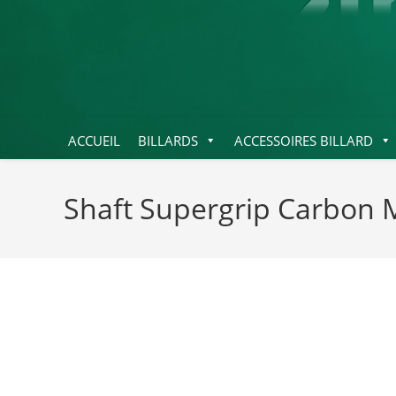
ACCUEIL
BILLARDS
ACCESSOIRES BILLARD
Shaft Supergrip Carbon 