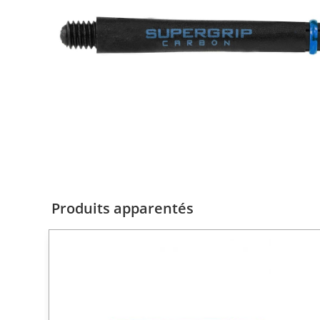
Produits apparentés