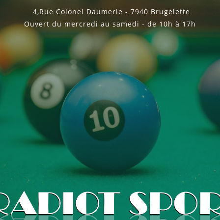
4,Rue Colonel Daumerie - 7940 Brugelette
Ouvert du mercredi au samedi - de 10h à 17h