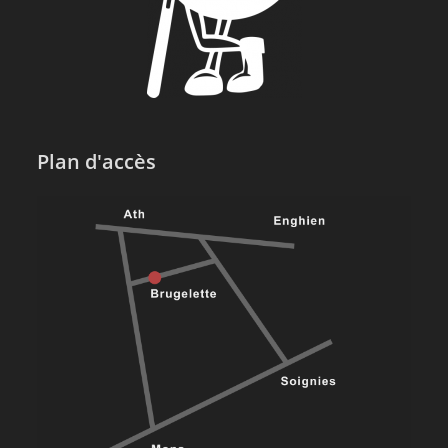
Plan d'accès