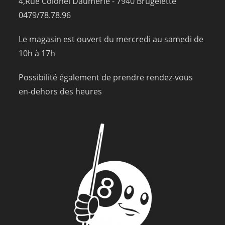
4,Rue Colonel Daumerie - 7940 Brugelette
0479/78.78.96
Le magasin est ouvert du mercredi au samedi de
10h à 17h
Possibilité également de prendre rendez-vous
en-dehors des heures