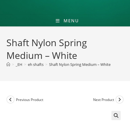
MENU
Shaft Nylon Spring
Medium – White
>
_EH
>
eh shafts
>
Shaft Nylon Spring Medium – White
Previous Product
Next Product