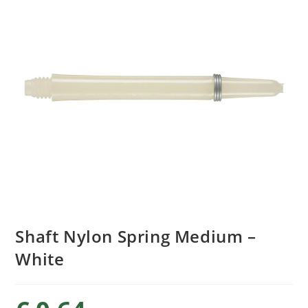
Shaft Nylon Spring Medium –
White