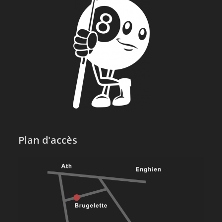
Plan d'accès