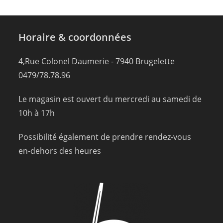
Horaire & coordonnées
4,Rue Colonel Daumerie - 7940 Brugelette
0479/78.78.96
Le magasin est ouvert du mercredi au samedi de
10h à 17h
Possibilité également de prendre rendez-vous
en-dehors des heures