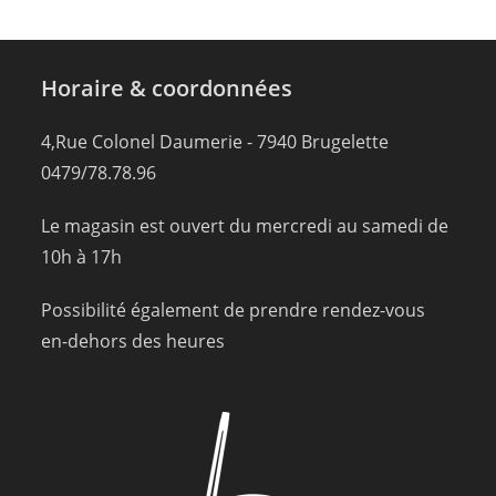
Horaire & coordonnées
4,Rue Colonel Daumerie - 7940 Brugelette
0479/78.78.96
Le magasin est ouvert du mercredi au samedi de
10h à 17h
Possibilité également de prendre rendez-vous
en-dehors des heures