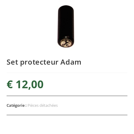
Set protecteur Adam
€
12,00
Catégorie :
Pièces détachées