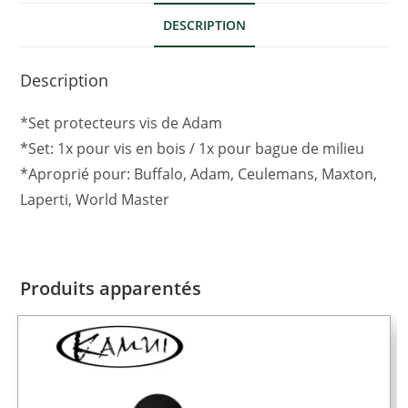
DESCRIPTION
Description
*Set protecteurs vis de Adam
*Set: 1x pour vis en bois / 1x pour bague de milieu
*Aproprié pour: Buffalo, Adam, Ceulemans, Maxton,
Laperti, World Master
Produits apparentés