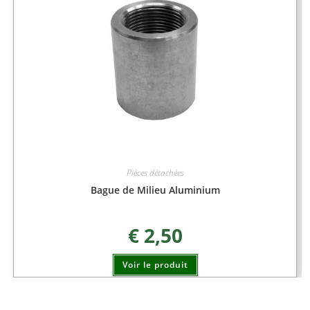
Pièces détachées
Bague de Milieu Aluminium
€
2,50
Voir le produit