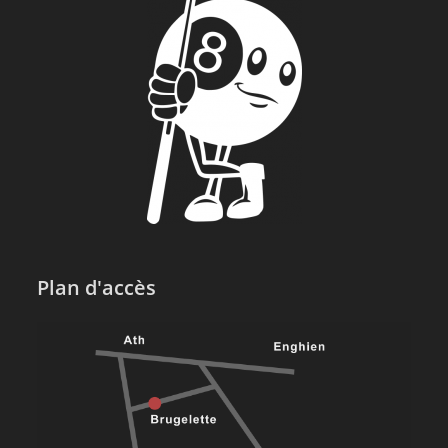
Plan d'accès