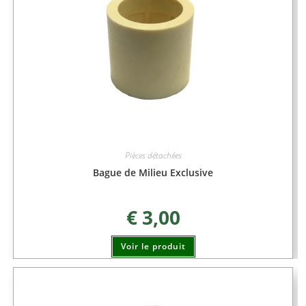
Pièces détachées
Bague de Milieu Exclusive
€
3,00
Voir le produit