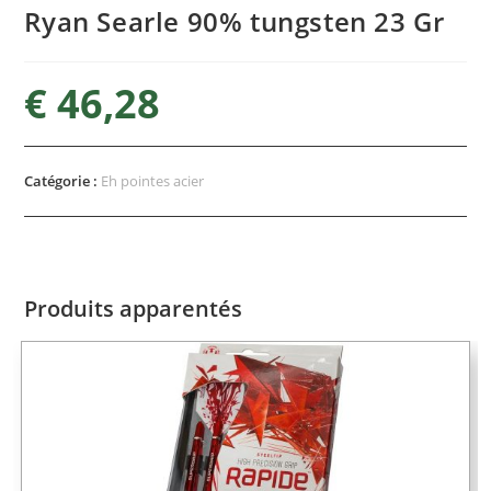
Ryan Searle 90% tungsten 23 Gr
€
46,28
Catégorie :
Eh pointes acier
Produits apparentés