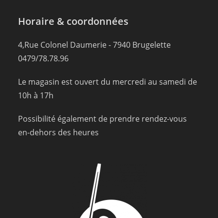
Horaire & coordonnées
4,Rue Colonel Daumerie - 7940 Brugelette
0479/78.78.96
Le magasin est ouvert du mercredi au samedi de
10h à 17h
Possibilité également de prendre rendez-vous
en-dehors des heures