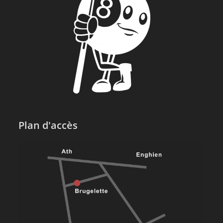
Plan d'accès