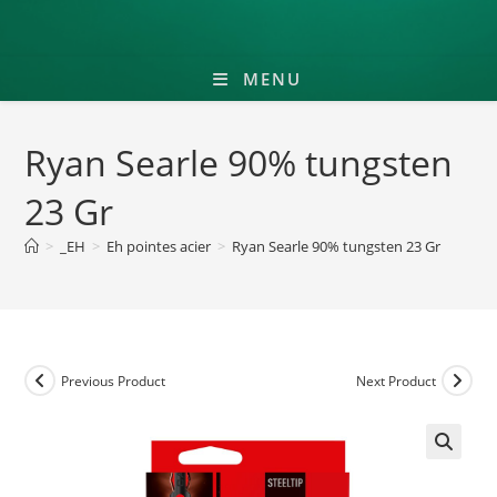
MENU
Ryan Searle 90% tungsten
23 Gr
>
_EH
>
Eh pointes acier
>
Ryan Searle 90% tungsten 23 Gr
Previous Product
Next Product