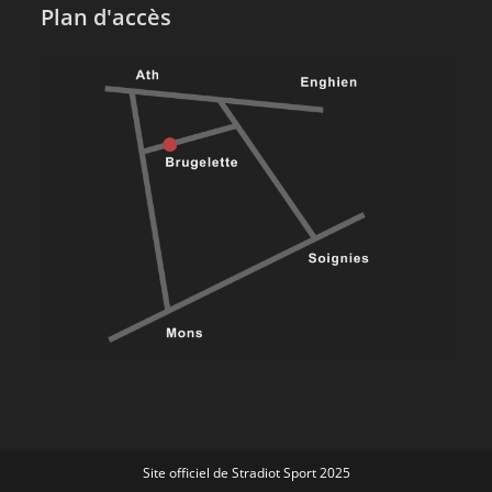
Plan d'accès
Site officiel de Stradiot Sport 2025