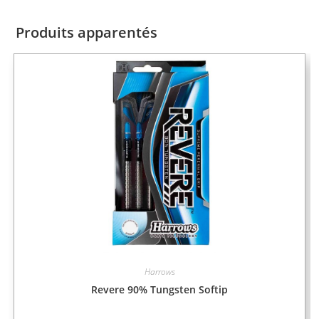
Produits apparentés
Harrows
Revere 90% Tungsten Softip