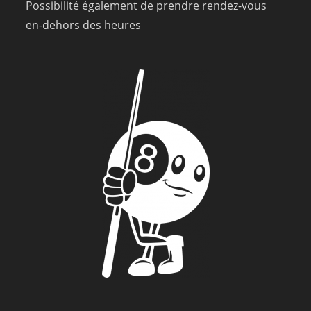
Possibilité également de prendre rendez-vous
en-dehors des heures