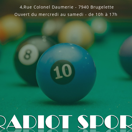
4,Rue Colonel Daumerie - 7940 Brugelette
Ouvert du mercredi au samedi - de 10h à 17h