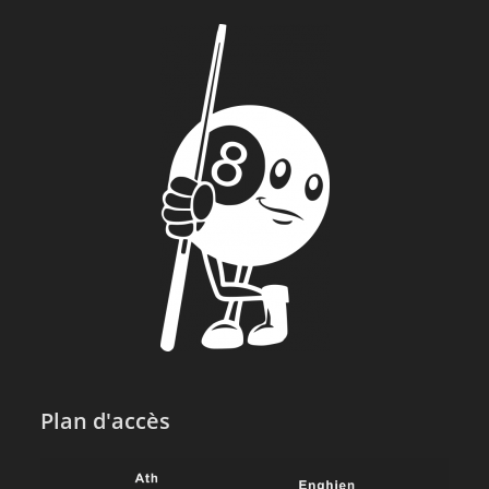
Plan d'accès