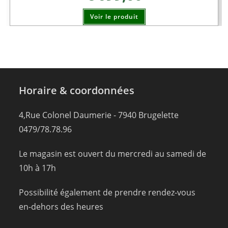
Voir le produit
Horaire & coordonnées
4,Rue Colonel Daumerie - 7940 Brugelette
0479/78.78.96
Le magasin est ouvert du mercredi au samedi de
10h à 17h
Possibilité également de prendre rendez-vous
en-dehors des heures