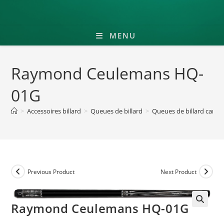
MENU
Raymond Ceulemans HQ-
01G
>
Accessoires billard
>
Queues de billard
>
Queues de billard cara
Previous Product
Next Product
Raymond Ceulemans HQ-01G