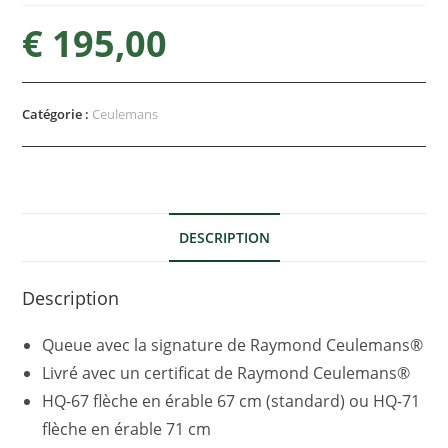
€
195,00
Catégorie :
Ceulemans
DESCRIPTION
Description
Queue avec la signature de Raymond Ceulemans®
Livré avec un certificat de Raymond Ceulemans®
HQ-67 flèche en érable 67 cm (standard) ou HQ-71
flèche en érable 71 cm