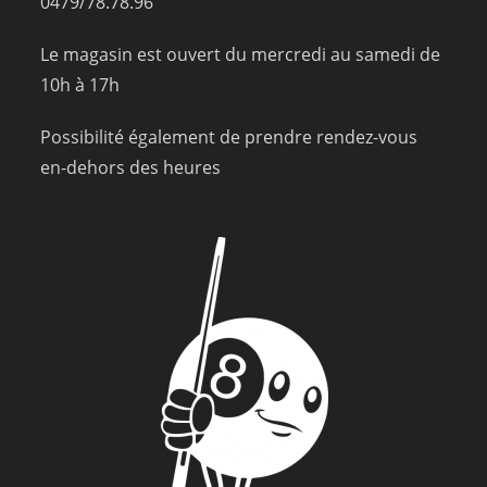
0479/78.78.96
Le magasin est ouvert du mercredi au samedi de
10h à 17h
Possibilité également de prendre rendez-vous
en-dehors des heures