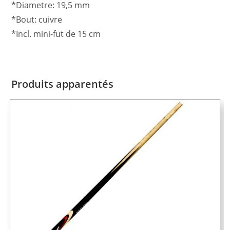
*Diametre: 19,5 mm
*Bout: cuivre
*Incl. mini-fut de 15 cm
Produits apparentés