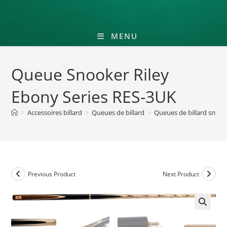
MENU
Queue Snooker Riley
Ebony Series RES-3UK
>
Accessoires billard
>
Queues de billard
>
Queues de billard snook
Previous Product
Next Product