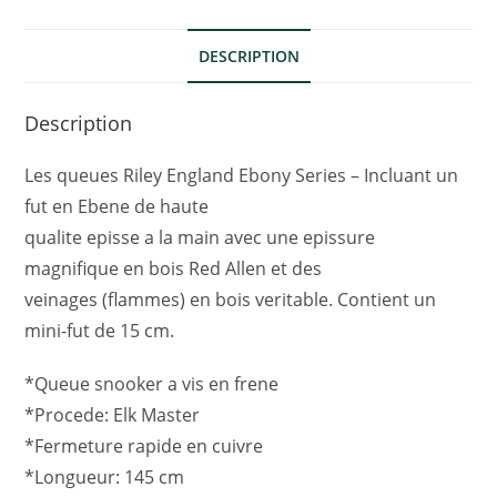
DESCRIPTION
Description
Les queues Riley England Ebony Series – Incluant un
fut en Ebene de haute
qualite episse a la main avec une epissure
magnifique en bois Red Allen et des
veinages (flammes) en bois veritable. Contient un
mini-fut de 15 cm.
*Queue snooker a vis en frene
*Procede: Elk Master
*Fermeture rapide en cuivre
*Longueur: 145 cm