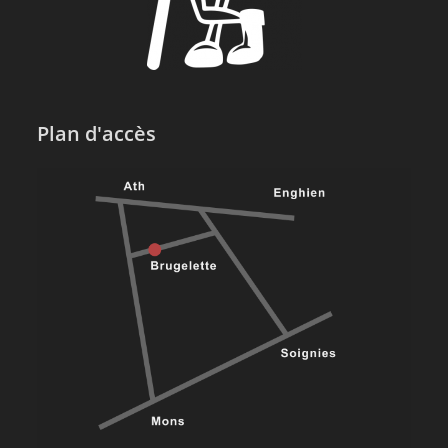
Plan d'accès