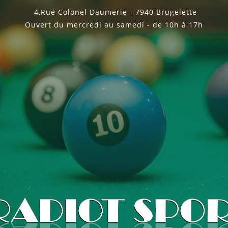
4,Rue Colonel Daumerie - 7940 Brugelette
Ouvert du mercredi au samedi - de 10h à 17h