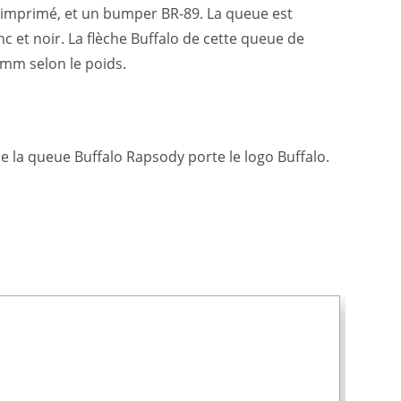
 imprimé, et un bumper BR-89. La queue est
c et noir. La flèche Buffalo de cette queue de
 mm selon le poids.
 la queue Buffalo Rapsody porte le logo Buffalo.