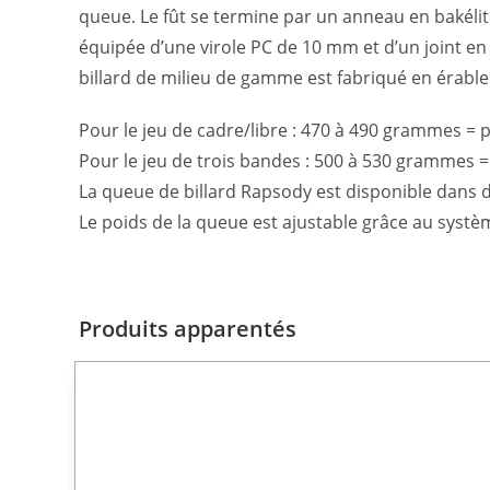
queue. Le fût se termine par un anneau en bakéli
équipée d’une virole PC de 10 mm et d’un joint en 
billard de milieu de gamme est fabriqué en érable
Pour le jeu de cadre/libre : 470 à 490 grammes =
Pour le jeu de trois bandes : 500 à 530 grammes 
La queue de billard Rapsody est disponible dans 
Le poids de la queue est ajustable grâce au syst
Produits apparentés