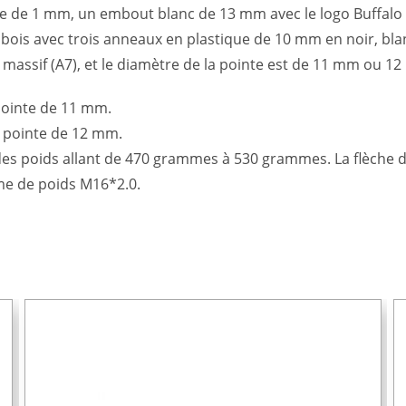
te de 1 mm, un embout blanc de 13 mm avec le logo Buffalo
bois avec trois anneaux en plastique de 10 mm en noir, blan
 massif (A7), et le diamètre de la pointe est de 11 mm ou 12
 pointe de 11 mm.
= pointe de 12 mm.
des poids allant de 470 grammes à 530 grammes. La flèche de
ème de poids M16*2.0.