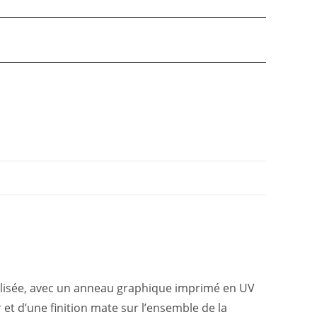
lisée, avec un anneau graphique imprimé en UV
 et d’une finition mate sur l’ensemble de la