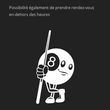
Possibilité également de prendre rendez-vous
en-dehors des heures