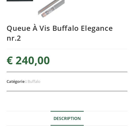
Queue À Vis Buffalo Elegance
nr.2
€
240,00
Catégorie :
Buffalo
DESCRIPTION