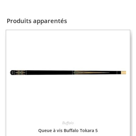
Produits apparentés
Buffalo
Queue à vis Buffalo Tokara 5