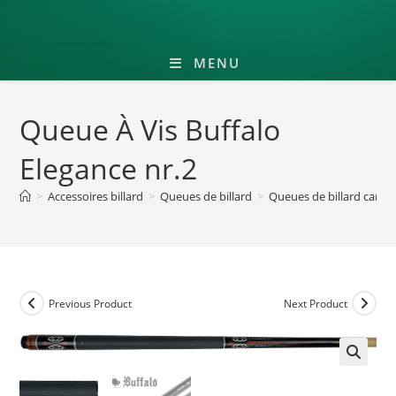
MENU
Queue À Vis Buffalo
Elegance nr.2
>
Accessoires billard
>
Queues de billard
>
Queues de billard cara
Previous Product
Next Product