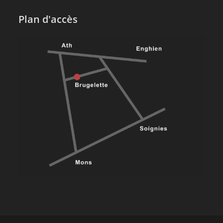
Plan d'accès