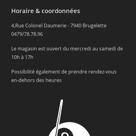
Horaire & coordonnées
4,Rue Colonel Daumerie - 7940 Brugelette
0479/78.78.96
Le magasin est ouvert du mercredi au samedi de
10h à 17h
Possibilité également de prendre rendez-vous
en-dehors des heures