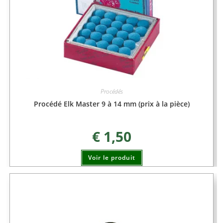
Procédés
Procédé Elk Master 9 à 14 mm (prix à la pièce)
€
1,50
Voir le produit