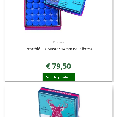
Procédés
Procédé Elk Master 14mm (50 pièces)
€
79,50
Voir le produit