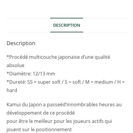
DESCRIPTION
Description
*Procédé multicouche japonaise d’une qualité
absolue
*Diamètre: 12/13 mm
*Dureté: SS = super soft / S = soft / M = medium / H =
hard
Kamui du Japon a passeéd’innombrables heures au
développement de ce procédé
pour être le meilleur pour les joueurs actifs qui
jouent sur le positionnement