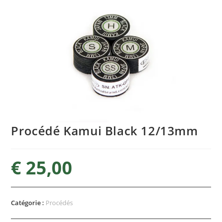
Procédé Kamui Black 12/13mm
€
25,00
Catégorie :
Procédés