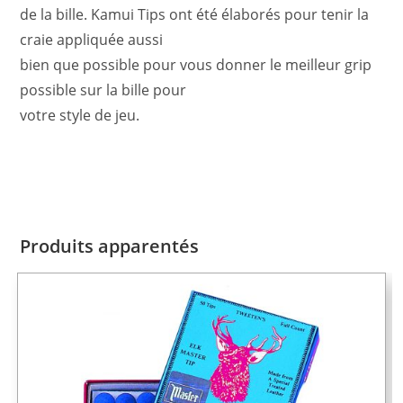
de la bille. Kamui Tips ont été élaborés pour tenir la
craie appliquée aussi
bien que possible pour vous donner le meilleur grip
possible sur la bille pour
votre style de jeu.
Produits apparentés