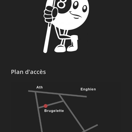
Plan d'accès