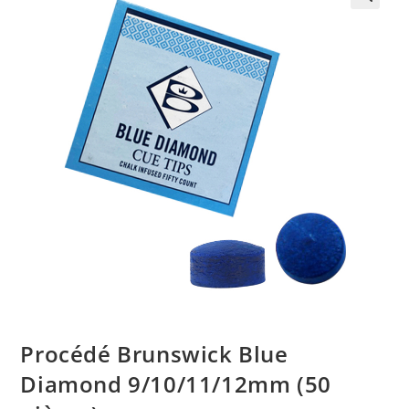
Procédé Brunswick Blue
Diamond 9/10/11/12mm (50