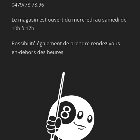
0479/78.78.96
Le magasin est ouvert du mercredi au samedi de
10h à 17h
Possibilité également de prendre rendez-vous
en-dehors des heures