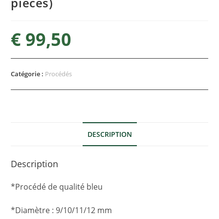
pièces)
€
99,50
Catégorie :
Procédés
DESCRIPTION
Description
*Procédé de qualité bleu
*Diamètre : 9/10/11/12 mm