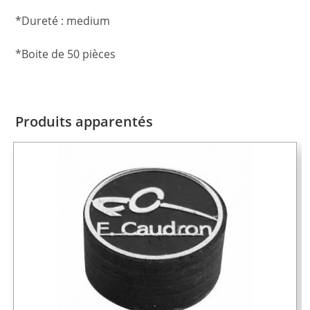
*Dureté : medium
*Boite de 50 pièces
Produits apparentés