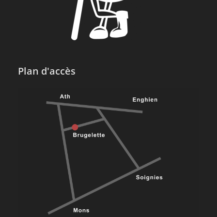
Plan d'accès