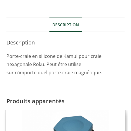
DESCRIPTION
Description
Porte-craie en silicone de Kamui pour craie
hexagonale Roku. Peut être utilise
sur n’importe quel porte-craie magnétique.
Produits apparentés