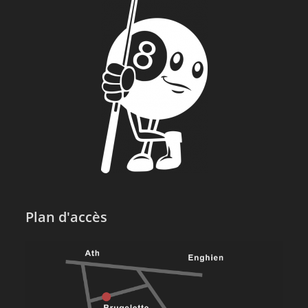
Plan d'accès