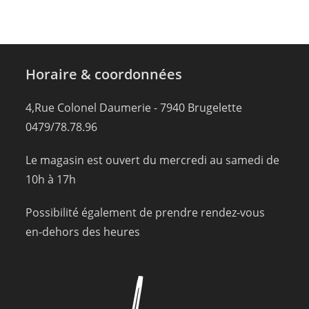
Horaire & coordonnées
4,Rue Colonel Daumerie - 7940 Brugelette
0479/78.78.96
Le magasin est ouvert du mercredi au samedi de
10h à 17h
Possibilité également de prendre rendez-vous
en-dehors des heures