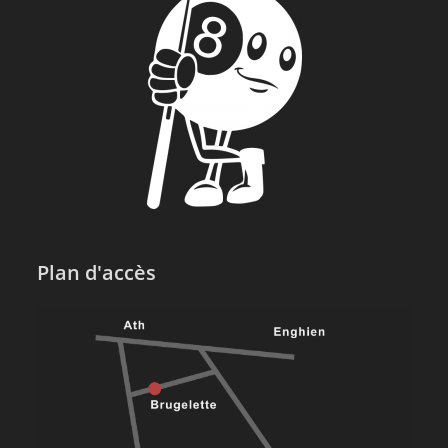
Plan d'accès