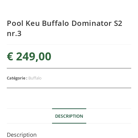
Pool Keu Buffalo Dominator S2
nr.3
€
249,00
Catégorie :
Buffalo
DESCRIPTION
Description