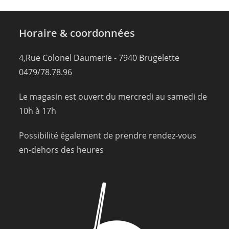
Horaire & coordonnées
4,Rue Colonel Daumerie - 7940 Brugelette
0479/78.78.96
Le magasin est ouvert du mercredi au samedi de
10h à 17h
Possibilité également de prendre rendez-vous
en-dehors des heures