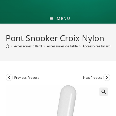
MENU
Pont Snooker Croix Nylon
>
Accessoires billard
>
Accessoires de table
>
Accessoires billard s
Previous Product
Next Product