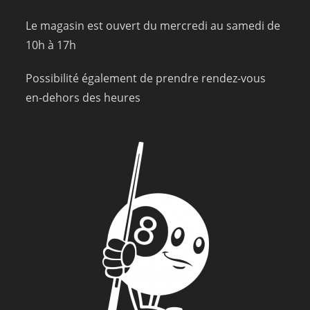
Le magasin est ouvert du mercredi au samedi de
10h à 17h
Possibilité également de prendre rendez-vous
en-dehors des heures