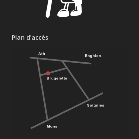
Plan d'accès