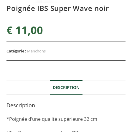
Poignée IBS Super Wave noir
€
11,00
Catégorie :
Manchons
DESCRIPTION
Description
*Poignée d’une qualité supérieure 32 cm