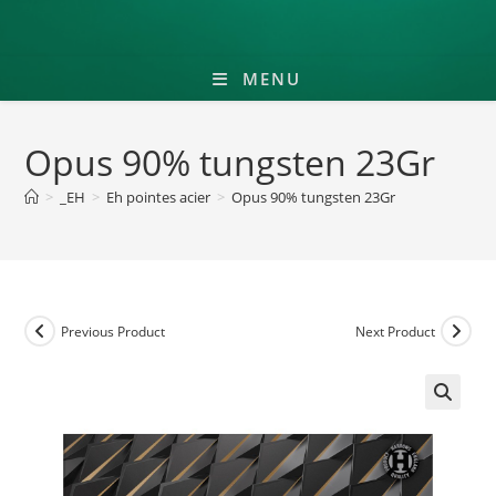
MENU
Opus 90% tungsten 23Gr
>
_EH
>
Eh pointes acier
>
Opus 90% tungsten 23Gr
Previous Product
Next Product