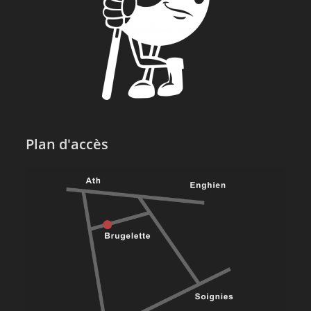
Plan d'accès