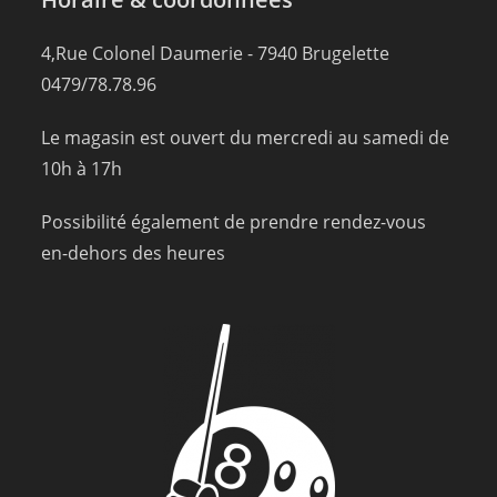
4,Rue Colonel Daumerie - 7940 Brugelette
0479/78.78.96
Le magasin est ouvert du mercredi au samedi de
10h à 17h
Possibilité également de prendre rendez-vous
en-dehors des heures