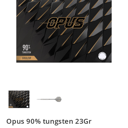
Opus 90% tungsten 23Gr