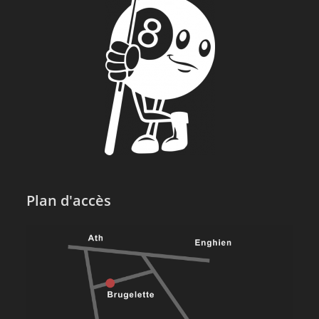
Plan d'accès