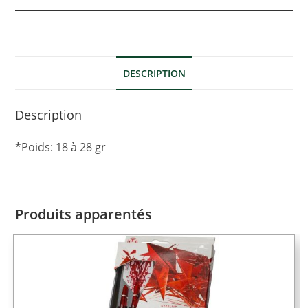
DESCRIPTION
Description
*Poids: 18 à 28 gr
Produits apparentés