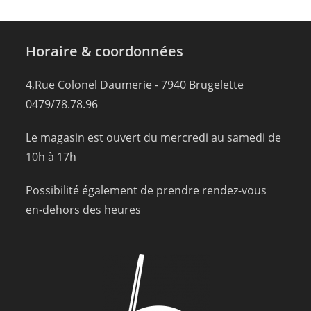
Horaire & coordonnées
4,Rue Colonel Daumerie - 7940 Brugelette
0479/78.78.96
Le magasin est ouvert du mercredi au samedi de
10h à 17h
Possibilité également de prendre rendez-vous
en-dehors des heures