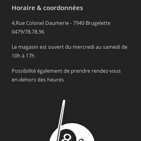
Horaire & coordonnées
4,Rue Colonel Daumerie - 7940 Brugelette
0479/78.78.96
Le magasin est ouvert du mercredi au samedi de
10h à 17h
Possibilité également de prendre rendez-vous
en-dehors des heures