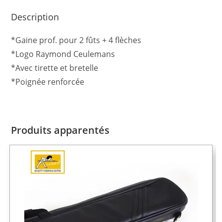
Description
*Gaine prof. pour 2 fûts + 4 flèches
*Logo Raymond Ceulemans
*Avec tirette et bretelle
*Poignée renforcée
Produits apparentés