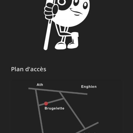
Plan d'accès