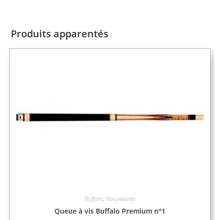
Produits apparentés
Buffalo
,
Nouveautés
Queue à vis Buffalo Premium n°1