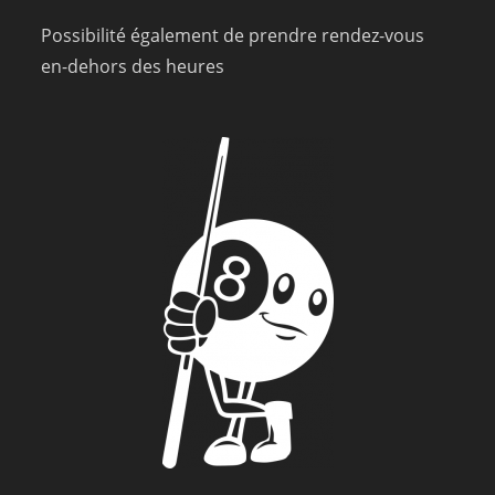
Possibilité également de prendre rendez-vous
en-dehors des heures