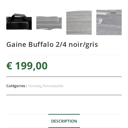
Gaine Buffalo 2/4 noir/gris
€
199,00
Catégories :
Housse
,
Nouveautés
DESCRIPTION