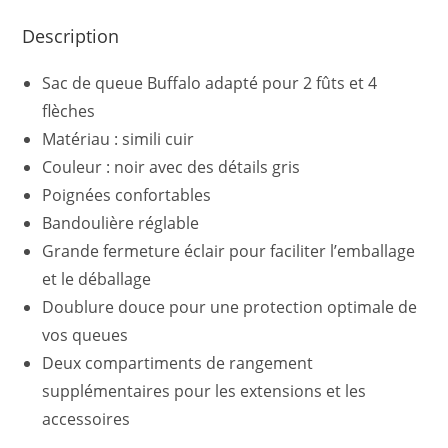
Description
Sac de queue Buffalo adapté pour 2 fûts et 4
flèches
Matériau : simili cuir
Couleur : noir avec des détails gris
Poignées confortables
Bandoulière réglable
Grande fermeture éclair pour faciliter l’emballage
et le déballage
Doublure douce pour une protection optimale de
vos queues
Deux compartiments de rangement
supplémentaires pour les extensions et les
accessoires