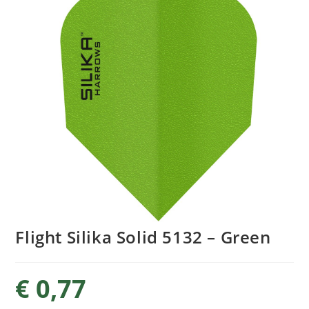
Flight Silika Solid 5132 – Green
€
0,77