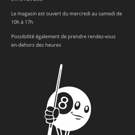
Le magasin est ouvert du mercredi au samedi de
10h à 17h
Possibilité également de prendre rendez-vous
en-dehors des heures