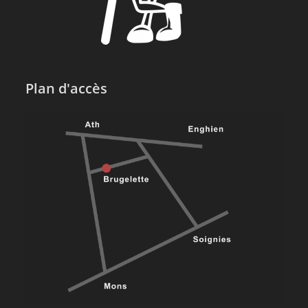
Plan d'accès