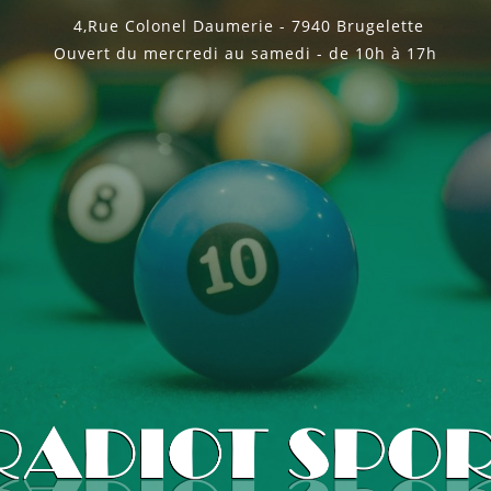
4,Rue Colonel Daumerie - 7940 Brugelette
Ouvert du mercredi au samedi - de 10h à 17h