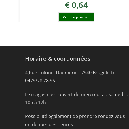
€
0,64
Voir le produit
Horaire & coordonnées
4,Rue Colonel Daumerie - 7940 Brugelette
0479/78.78.96
Le magasin est ouvert du mercredi au samedi d
10h à 17h
Possibilité également de prendre rendez-vous
en-dehors des heures