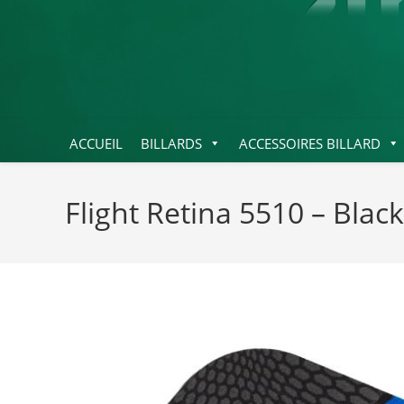
ACCUEIL
BILLARDS
ACCESSOIRES BILLARD
Flight Retina 5510 – Blac